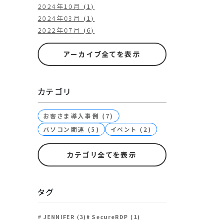
2024年10月 (1)
2024年03月 (1)
2022年07月 (6)
アーカイブ全てを表示
カテゴリ
お客さま導入事例 (7)
パソコン関連 (5)
イベント (2)
カテゴリ全てを表示
タグ
JENNIFER (3)
SecureRDP (1)