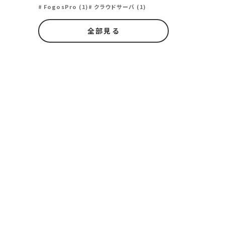
FogosPro (1)
クラウドサーバ (1)
全部見る