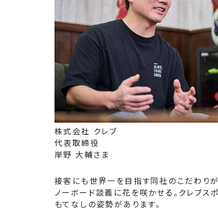
株式会社 クレブ
代表取締役
岸野 大輔さま
接客にも世界一を目指す同社のこだわりが
ノーボード談義に花を咲かせる。クレブス
もてなしの姿勢があります。