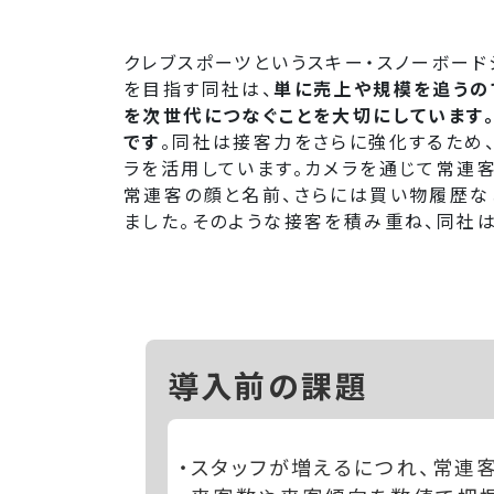
クレブスポーツというスキー・スノーボード
を目指す同社は、
単に売上や規模を追うの
を次世代につなぐことを大切にしています
です
。同社は接客力をさらに強化するため、ア
ラを活用しています。カメラを通じて常連
常連客の顔と名前、さらには買い物履歴な
ました。そのような接客を積み重ね、同社は
導入前の課題
・スタッフが増えるにつれ、常連