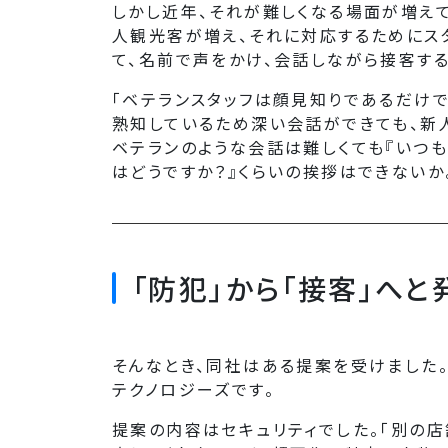
しかし近年、それが難しくなる場面が増え
人観光客が増え、それに対応するためにス
て、名前で声をかけ、会話しながら接客する
「ベテランスタッフは顔見知りであるだけ
熟知しているため深い会話ができても、新
ベテランのような会話は難しくても『いつも
はどうですか？』くらいの挨拶はできないか
「防犯」から「接客」へ
そんなとき、同社はある提案を受けました。
テクノロジーズです。
提案の内容はセキュリティでした。「別の店