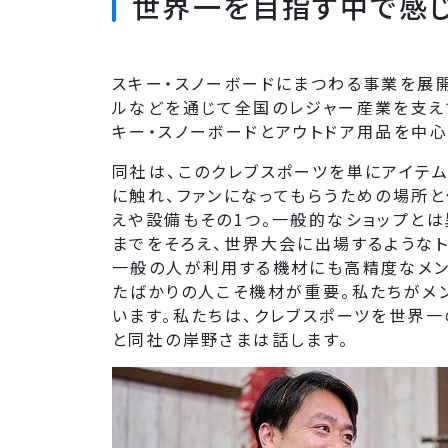
世界一を目指す中で感
スキー・スノーボードにまつわる事業を展開
ルなどを通じて全国のレジャー産業を支え
キー・スノーボードとアウトドア用品を中
同社は、このクレブスポーツを単にアイテム
に触れ、ファンになってもらうための場所と
えや設備もその1つ。一般的なショップとは
までをそろえ、世界大会に出場するようなト
一般の人が利用する機材にも高精度なメン
たばかりの人こそ機材が重要。私たちがメ
います。私たちは、クレブスポーツを世界一
と同社の岸野さまは話します。