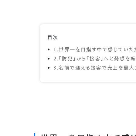
目次
1.世界一を目指す中で感じていた
2.「防犯」から「接客」へと発想を
3.名前で迎える接客で売上を最大