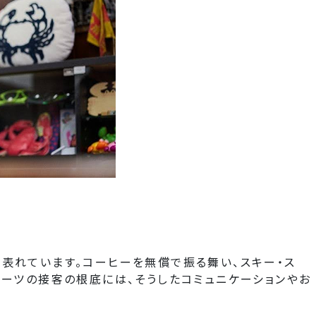
表れています。コーヒーを無償で振る舞い、スキー・ス
ポーツの接客の根底には、そうしたコミュニケーションやお